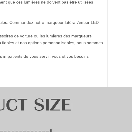
nt que ces lumières ne doivent pas être utilisées
éhicules. Commandez notre marqueur latéral Amber LED
ssoires de voiture ou les lumières des marqueurs
s fiables et nos options personnalisables, nous sommes
 impatients de vous servir, vous et vos besoins