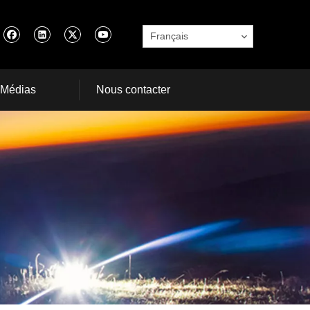
Français
Médias
Nous contacter