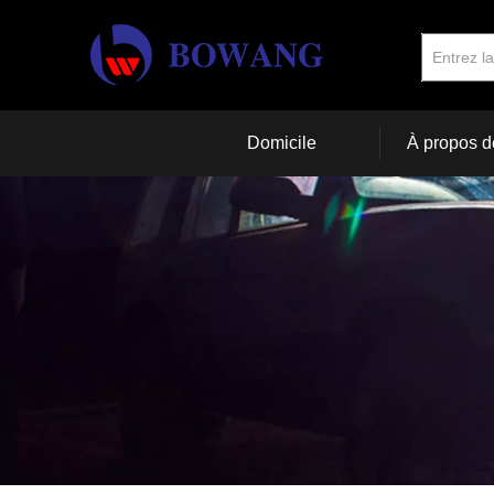
Domicile
À propos d