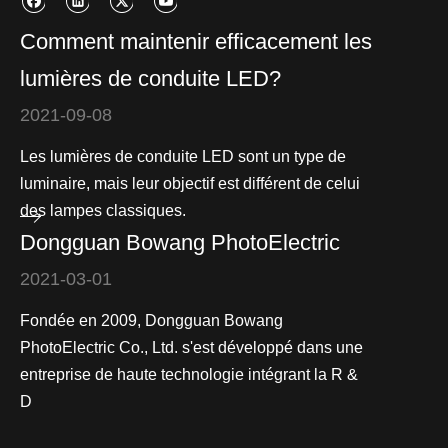
Comment maintenir efficacement les
lumières de conduite LED?
2021-09-08
Les lumières de conduite LED sont un type de
luminaire, mais leur objectif est différent de celui
des lampes classiques.
Dongguan Bowang PhotoElectric
2021-03-01
Fondée en 2009, Dongguan Bowang
PhotoElectric Co., Ltd. s'est développé dans une
entreprise de haute technologie intégrant la R &
D