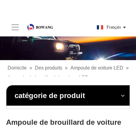
Français
Domicile
»
Des produits
»
Ampoule de voiture LED
»
Ampoule de brouillard de voiture LED
catégorie de produit
Ampoule de brouillard de voiture