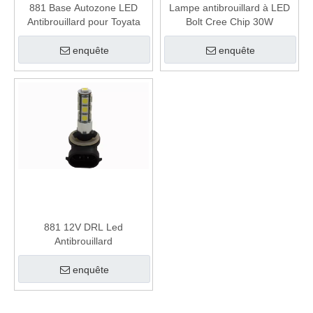
881 Base Autozone LED
Lampe antibrouillard à LED
Antibrouillard pour Toyata
Bolt Cree Chip 30W
enquête
enquête
881 12V DRL Led
Antibrouillard
enquête