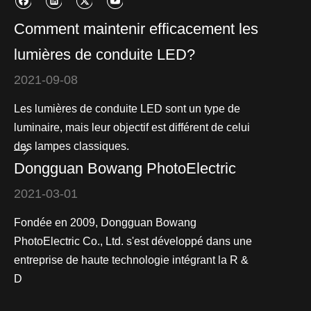
Comment maintenir efficacement les
lumières de conduite LED?
2021-09-08
Les lumières de conduite LED sont un type de
luminaire, mais leur objectif est différent de celui
des lampes classiques.
Dongguan Bowang PhotoElectric
2021-03-01
Fondée en 2009, Dongguan Bowang
PhotoElectric Co., Ltd. s'est développé dans une
entreprise de haute technologie intégrant la R &
D