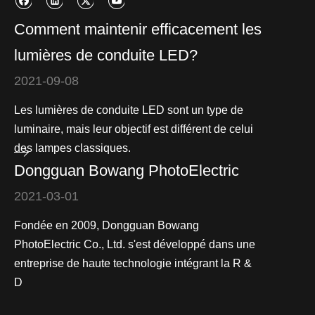
Comment maintenir efficacement les
lumières de conduite LED?
2021-09-08
Les lumières de conduite LED sont un type de
luminaire, mais leur objectif est différent de celui
des lampes classiques.
Dongguan Bowang PhotoElectric
2021-03-01
Fondée en 2009, Dongguan Bowang
PhotoElectric Co., Ltd. s'est développé dans une
entreprise de haute technologie intégrant la R &
D