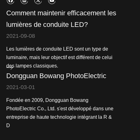
Comment maintenir efficacement les
lumières de conduite LED?
2021-09-08
Les lumières de conduite LED sont un type de
luminaire, mais leur objectif est différent de celui
des lampes classiques.
Dongguan Bowang PhotoElectric
2021-03-01
Fondée en 2009, Dongguan Bowang
PhotoElectric Co., Ltd. s'est développé dans une
entreprise de haute technologie intégrant la R &
D