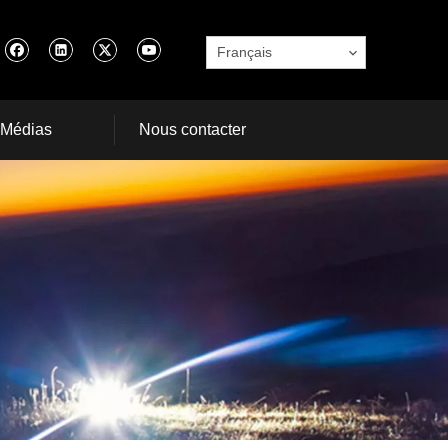
Français
Médias
Nous contacter