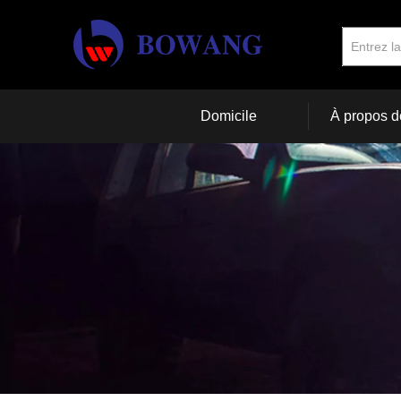
Domicile
À propos d