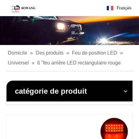
Français
Domicile
»
Des produits
»
Feu de position LED
»
Universel
»
6 "feu arrière LED rectangulaire rouge
catégorie de produit