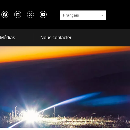
Français
Médias
Nous contacter