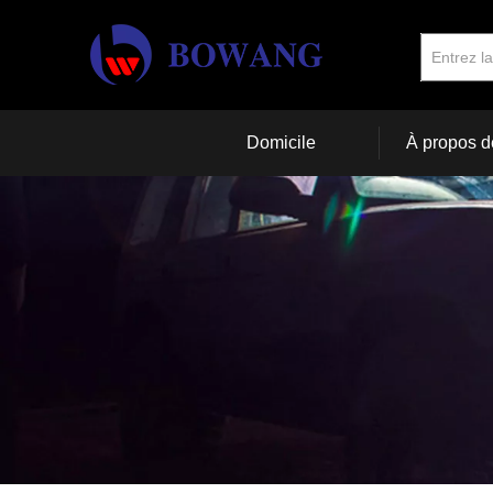
Domicile
À propos d