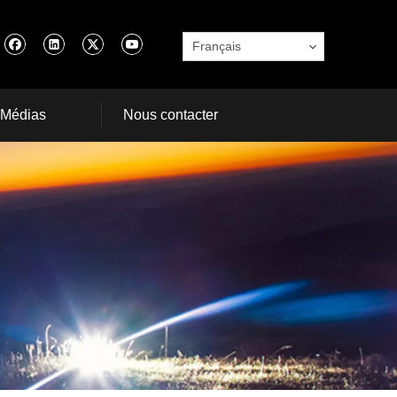
Français
Médias
Nous contacter