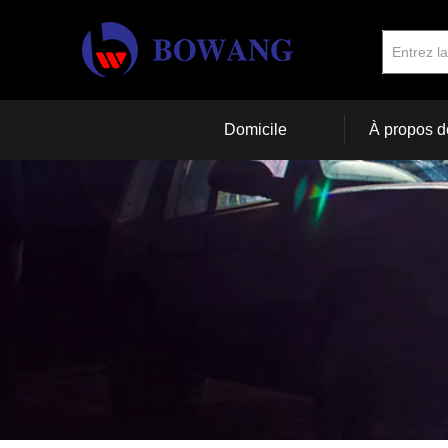
Domicile
À propos d