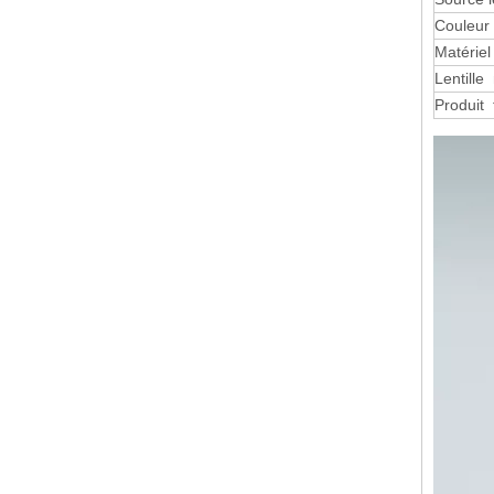
Couleur
Matériel
Lentille
Produit t