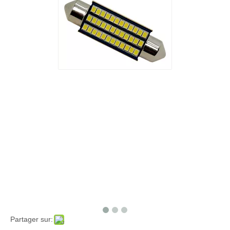
Partager sur: