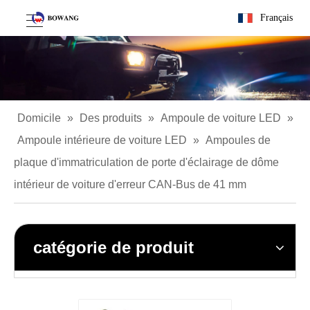
Français
Domicile
»
Des produits
»
Ampoule de voiture LED
»
Ampoule intérieure de voiture LED
»
Ampoules de
plaque d'immatriculation de porte d'éclairage de dôme
intérieur de voiture d'erreur CAN-Bus de 41 mm
catégorie de produit