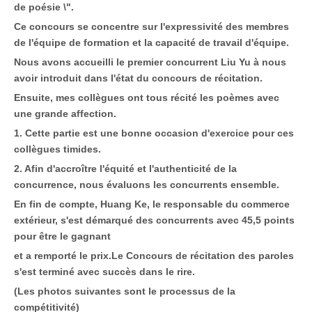
de poésie \".
Ce concours se concentre sur l'expressivité des membres
de l'équipe de formation et la capacité de travail d'équipe.
Nous avons accueilli le premier concurrent Liu Yu à nous
avoir introduit dans l'état du concours de récitation.
Ensuite, mes collègues ont tous récité les poèmes avec
une grande affection.
1. Cette partie est une bonne occasion d'exercice pour ces
collègues timides.
2. Afin d'accroître l'équité et l'authenticité de la
concurrence, nous évaluons les concurrents ensemble.
En fin de compte, Huang Ke, le responsable du commerce
extérieur, s'est démarqué des concurrents avec 45,5 points
pour être le gagnant
et a remporté le prix.Le Concours de récitation des paroles
s'est terminé avec succès dans le rire.
(Les photos suivantes sont le processus de la
compétitivité)