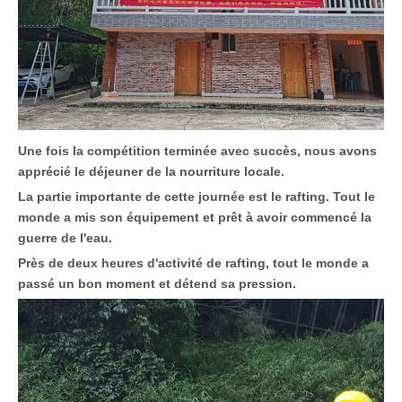
Une fois la compétition terminée avec succès, nous avons
apprécié le déjeuner de la nourriture locale.
La partie importante de cette journée est le rafting. Tout le
monde a mis son équipement et prêt à avoir commencé la
guerre de l'eau.
Près de deux heures d'activité de rafting, tout le monde a
passé un bon moment et détend sa pression.