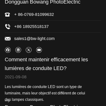
Dongguan Bowang PhotoElectric
+ 86-0769-81099632
+86 18925518137
sales1@bw-light.com
Comment maintenir efficacement les
lumières de conduite LED?
2021-09-08
Les lumières de conduite LED sont un type de
luminaire, mais leur objectif est différent de celui
des lampes classiques.