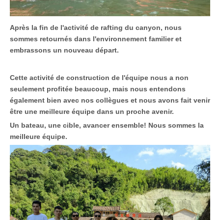
Après la fin de l'activité de rafting du canyon, nous
sommes retournés dans l'environnement familier et
embrassons un nouveau départ.
Cette activité de construction de l'équipe nous a non
seulement profitée beaucoup, mais nous entendons
également bien avec nos collègues et nous avons fait venir
être une meilleure équipe dans un proche avenir.
Un bateau, une cible, avancer ensemble! Nous sommes la
meilleure équipe.