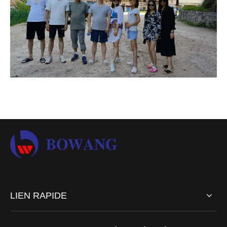
LIEN RAPIDE