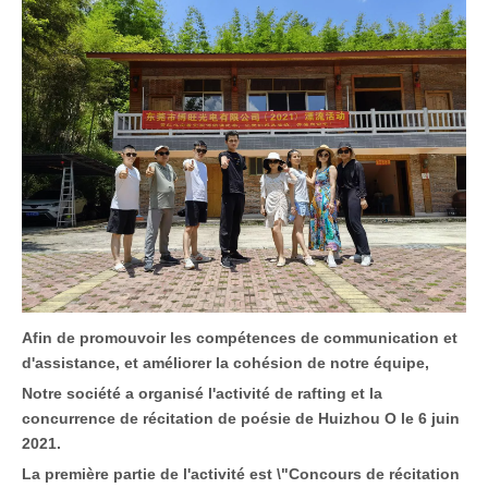
Afin de promouvoir les compétences de communication et
d'assistance, et améliorer la cohésion de notre équipe,
Notre société a organisé l'activité de rafting et la
concurrence de récitation de poésie de Huizhou O le 6 juin
2021.
La première partie de l'activité est \"Concours de récitation