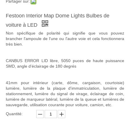
Partager sur:
Festoon Interior Map Dome Lights Bulbes de
voiture à LED
Non spécifique de polarité qui signifie que vous pouvez
brancher l'ampoule de l'une ou l'autre voie et cela fonctionnera
très bien.
CANBUS ERROR LID libre, 5050 puces de haute puissance
SMD, angle d'éclairage de 180 degrés
41mm pour intérieur (carte, dôme, cargaison, courtoisie)
lumière, lumière de la plaque d'immatriculation, lumière de
stationnement, lumière du signal de virage, éclairage de coin,
lumière de marqueur latéral, lumière de la queue et lumières de
sauvegarde, utilisation courante pour voiture, camion, etc.
Quantité: