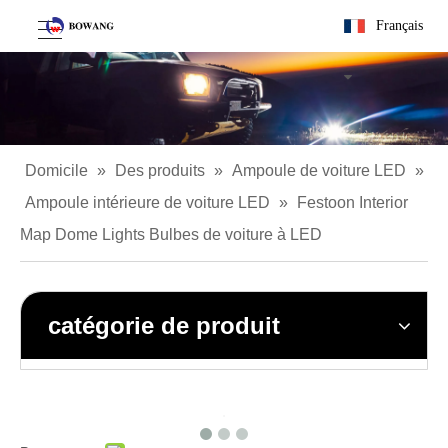
Français
Domicile
»
Des produits
»
Ampoule de voiture LED
»
Ampoule intérieure de voiture LED
»
Festoon Interior
Map Dome Lights Bulbes de voiture à LED
catégorie de produit