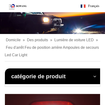
Français
Domicile
»
Des produits
»
Lumière de voiture LED
»
Feu d'arrêt Feu de position arrière Ampoules de secours
Led Car Light
catégorie de produit