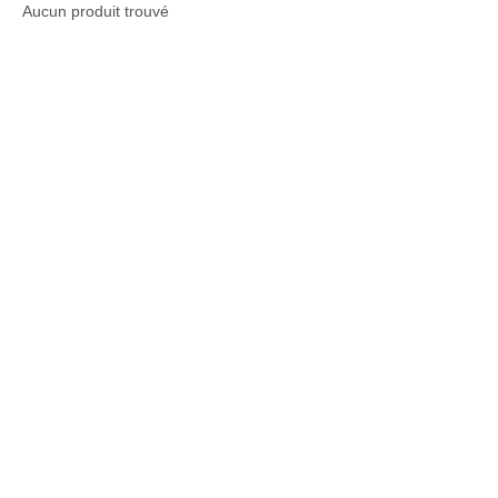
Aucun produit trouvé