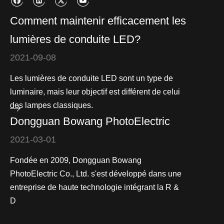
Comment maintenir efficacement les
lumières de conduite LED?
2021-09-08
Les lumières de conduite LED sont un type de
luminaire, mais leur objectif est différent de celui
des lampes classiques.
Dongguan Bowang PhotoElectric
2021-03-01
Fondée en 2009, Dongguan Bowang
PhotoElectric Co., Ltd. s'est développé dans une
entreprise de haute technologie intégrant la R &
D