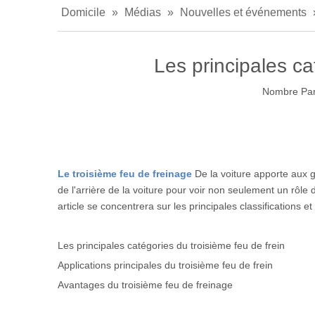
Domicile
»
Médias
»
Nouvelles et événements
Les principales ca
Nombre Par
Le troisième feu de freinage
De la voiture apporte aux g
de l'arrière de la voiture pour voir non seulement un rôle
article se concentrera sur les principales classifications e
Les principales catégories du troisième feu de frein
Applications principales du troisième feu de frein
Avantages du troisième feu de freinage