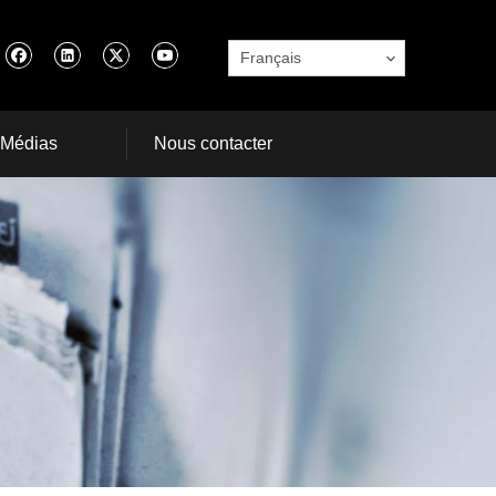
Français
Médias
Nous contacter