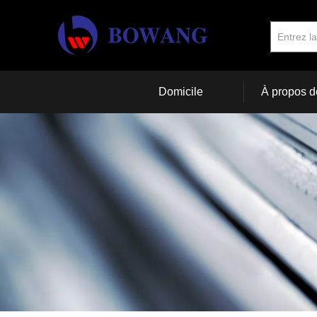
Domicile
À propos d