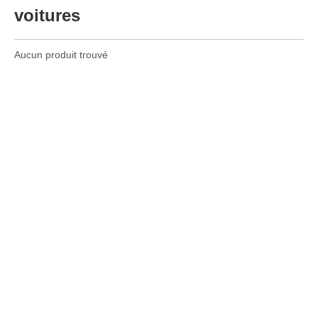
voitures
Aucun produit trouvé