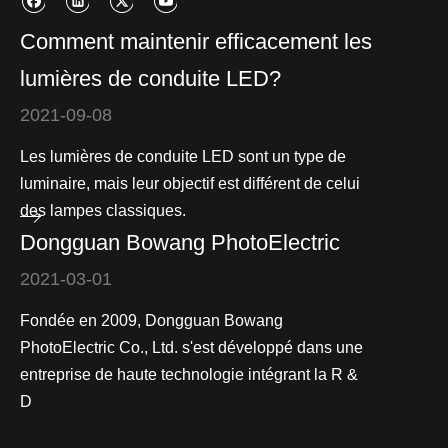
Comment maintenir efficacement les
lumières de conduite LED?
2021-09-08
Les lumières de conduite LED sont un type de
luminaire, mais leur objectif est différent de celui
des lampes classiques.
Dongguan Bowang PhotoElectric
2021-03-01
Fondée en 2009, Dongguan Bowang
PhotoElectric Co., Ltd. s'est développé dans une
entreprise de haute technologie intégrant la R &
D