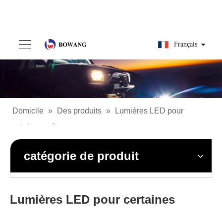
Français
Domicile
»
Des produits
»
Lumières LED pour
certaines voitures
catégorie de produit
Lumières LED pour certaines