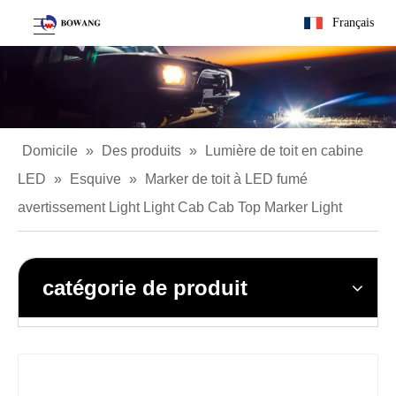
Français
Domicile
»
Des produits
»
Lumière de toit en cabine
LED
»
Esquive
»
Marker de toit à LED fumé
avertissement Light Light Cab Cab Top Marker Light
catégorie de produit