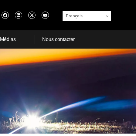
Français
Médias
Nous contacter