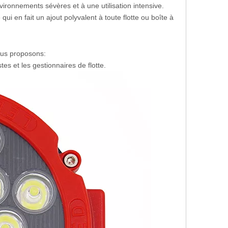
vironnements sévères et à une utilisation intensive.
i en fait un ajout polyvalent à toute flotte ou boîte à
nous proposons:
tes et les gestionnaires de flotte.