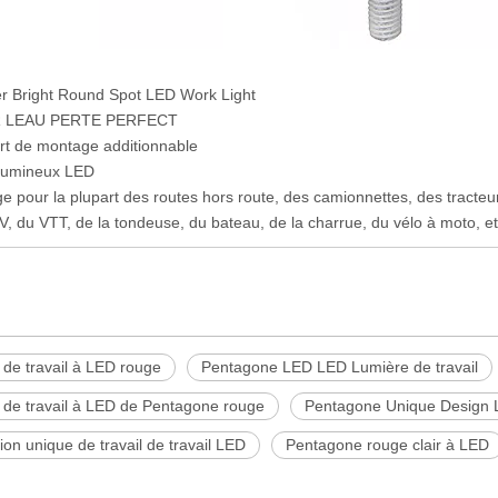
r Bright Round Spot LED Work Light
R LEAU PERTE PERFECT
rt de montage additionnable
 lumineux LED
ge pour la plupart des routes hors route, des camionnettes, des tracteur
V, du VTT, de la tondeuse, du bateau, de la charrue, du vélo à moto, et
de travail à LED rouge
Pentagone LED LED Lumière de travail
 de travail à LED de Pentagone rouge
Pentagone Unique Design 
on unique de travail de travail LED
Pentagone rouge clair à LED