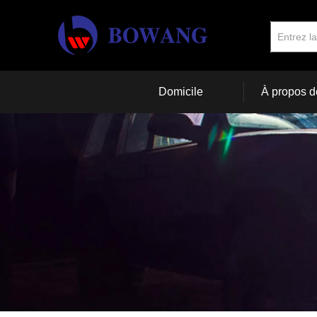
Domicile
À propos d