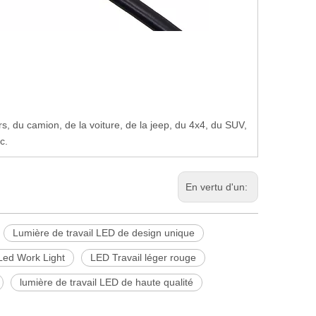
s, du camion, de la voiture, de la jeep, du 4x4, du SUV,
c.
En vertu d'un:
Lumière de travail LED de design unique
Led Work Light
LED Travail léger rouge
lumière de travail LED de haute qualité