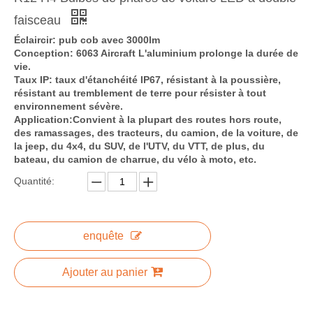
faisceau
Éclaircir: pub cob avec 3000lm
Conception: 6063 Aircraft L'aluminium prolonge la durée de
vie.
Taux IP: taux d'étanchéité IP67, résistant à la poussière,
résistant au tremblement de terre pour résister à tout
environnement sévère.
Application:
Convient à la plupart des routes hors route,
des ramassages, des tracteurs, du camion, de la voiture, de
la jeep, du 4x4, du SUV, de l'UTV, du VTT, de plus, du
bateau, du camion de charrue, du vélo à moto, etc.
Quantité:
enquête
Ajouter au panier