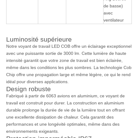
de basse)
avec
ventilateur
Luminosité supérieure
Notre voyant de travail LED COB offre un éclairage exceptionnel
avec une puissante sortie de 3000 lm. Cette lumière de haute
intensité garantit que votre zone de travail est bien éclairée,
même dans les conditions les plus sombres. La technologie Cob
Chip offre une propagation large et même légère, ce qui le rend
idéal pour diverses applications.
Design robuste
Fabriqué à partir de 6063 avions en aluminium, ce voyant de
travail est construit pour durer. La construction en aluminium
durable prolonge la durée de vie de la lumière tout en offrant
une excellente dissipation de chaleur. Cela garantit des
performances et une longévité optimales, même dans des
environnements exigeants.