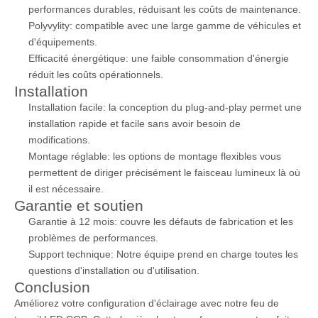
performances durables, réduisant les coûts de maintenance.
Polyvylity: compatible avec une large gamme de véhicules et
d'équipements.
Efficacité énergétique: une faible consommation d'énergie
réduit les coûts opérationnels.
Installation
Installation facile: la conception du plug-and-play permet une
installation rapide et facile sans avoir besoin de
modifications.
Montage réglable: les options de montage flexibles vous
permettent de diriger précisément le faisceau lumineux là où
il est nécessaire.
Garantie et soutien
Garantie à 12 mois: couvre les défauts de fabrication et les
problèmes de performances.
Support technique: Notre équipe prend en charge toutes les
questions d'installation ou d'utilisation.
Conclusion
Améliorez votre configuration d'éclairage avec notre feu de