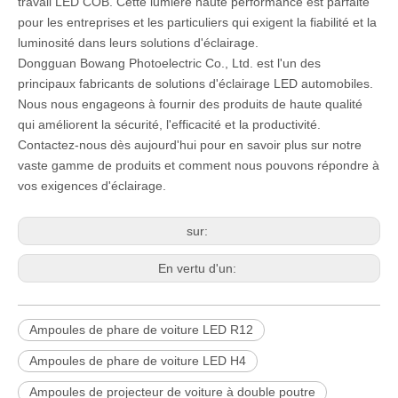
travail LED COB. Cette lumière haute performance est parfaite
pour les entreprises et les particuliers qui exigent la fiabilité et la
luminosité dans leurs solutions d'éclairage.
Dongguan Bowang Photoelectric Co., Ltd. est l'un des
principaux fabricants de solutions d'éclairage LED automobiles.
Nous nous engageons à fournir des produits de haute qualité
qui améliorent la sécurité, l'efficacité et la productivité.
Contactez-nous dès aujourd'hui pour en savoir plus sur notre
vaste gamme de produits et comment nous pouvons répondre à
vos exigences d'éclairage.
sur:
En vertu d'un:
Ampoules de phare de voiture LED R12
Ampoules de phare de voiture LED H4
Ampoules de projecteur de voiture à double poutre