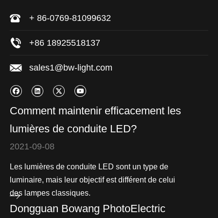
+ 86-0769-81099632
+86 18925518137
sales1@bw-light.com
Comment maintenir efficacement les
lumières de conduite LED?
2021-09-08
Les lumières de conduite LED sont un type de
luminaire, mais leur objectif est différent de celui
des lampes classiques.
Dongguan Bowang PhotoElectric