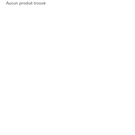
Aucun produit trouvé