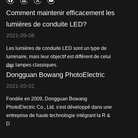
Comment maintenir efficacement les
lumières de conduite LED?
2021-09-08
Les lumières de conduite LED sont un type de
luminaire, mais leur objectif est différent de celui
des lampes classiques.
Dongguan Bowang PhotoElectric
2021-03-01
Fondée en 2009, Dongguan Bowang
PhotoElectric Co., Ltd. s'est développé dans une
entreprise de haute technologie intégrant la R &
D