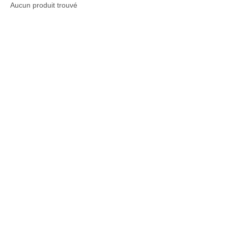
Aucun produit trouvé