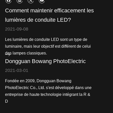
Comment maintenir efficacement les
lumières de conduite LED?
2021-09-08
Les lumières de conduite LED sont un type de
luminaire, mais leur objectif est différent de celui
des lampes classiques.
Dongguan Bowang PhotoElectric
2021-03-01
Fondée en 2009, Dongguan Bowang
PhotoElectric Co., Ltd. s'est développé dans une
entreprise de haute technologie intégrant la R &
D