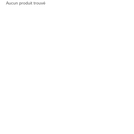
Aucun produit trouvé