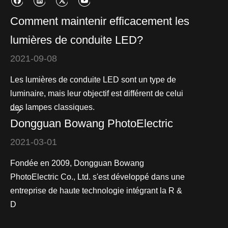
Comment maintenir efficacement les
lumières de conduite LED?
2021-09-08
Les lumières de conduite LED sont un type de
luminaire, mais leur objectif est différent de celui
des lampes classiques.
Dongguan Bowang PhotoElectric
2021-03-01
Fondée en 2009, Dongguan Bowang
PhotoElectric Co., Ltd. s'est développé dans une
entreprise de haute technologie intégrant la R &
D