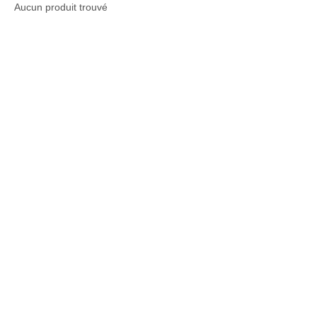
Aucun produit trouvé