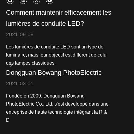
Comment maintenir efficacement les
lumières de conduite LED?
2021-09-08
Les lumières de conduite LED sont un type de
luminaire, mais leur objectif est différent de celui
des lampes classiques.
Dongguan Bowang PhotoElectric
2021-03-01
Fondée en 2009, Dongguan Bowang
PhotoElectric Co., Ltd. s'est développé dans une
entreprise de haute technologie intégrant la R &
D