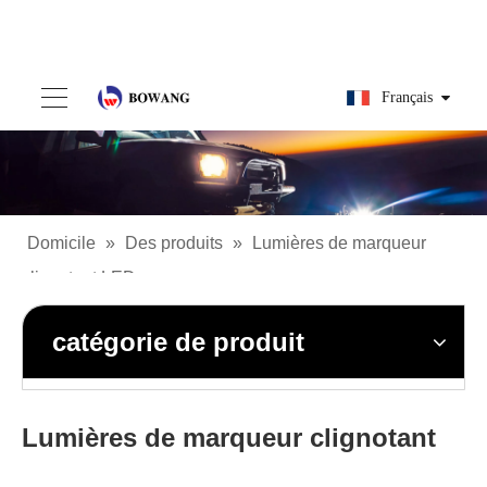
Français
Domicile
»
Des produits
»
Lumières de marqueur
clignotant LED
catégorie de produit
Lumières de marqueur clignotant