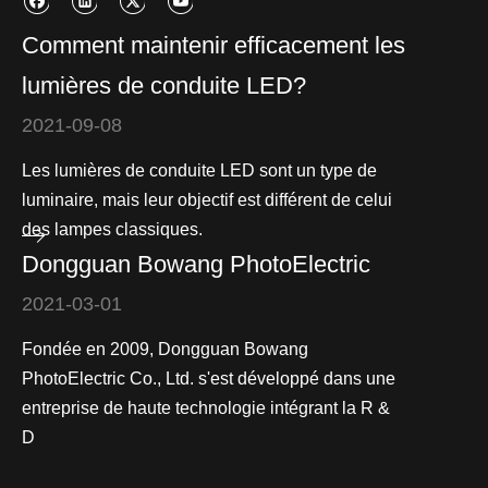
Comment maintenir efficacement les
lumières de conduite LED?
2021-09-08
Les lumières de conduite LED sont un type de
luminaire, mais leur objectif est différent de celui
des lampes classiques.
Dongguan Bowang PhotoElectric
2021-03-01
Fondée en 2009, Dongguan Bowang
PhotoElectric Co., Ltd. s'est développé dans une
entreprise de haute technologie intégrant la R &
D