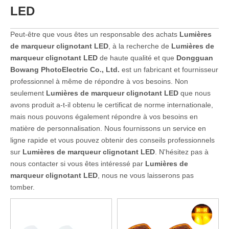
LED
Peut-être que vous êtes un responsable des achats
Lumières
de marqueur clignotant LED
, à la recherche de
Lumières de
marqueur clignotant LED
de haute qualité et que
Dongguan
Bowang PhotoElectric Co., Ltd.
est un fabricant et fournisseur
professionnel à même de répondre à vos besoins. Non
seulement
Lumières de marqueur clignotant LED
que nous
avons produit a-t-il obtenu le certificat de norme internationale,
mais nous pouvons également répondre à vos besoins en
matière de personnalisation. Nous fournissons un service en
ligne rapide et vous pouvez obtenir des conseils professionnels
sur
Lumières de marqueur clignotant LED
. N'hésitez pas à
nous contacter si vous êtes intéressé par
Lumières de
marqueur clignotant LED
, nous ne vous laisserons pas
tomber.