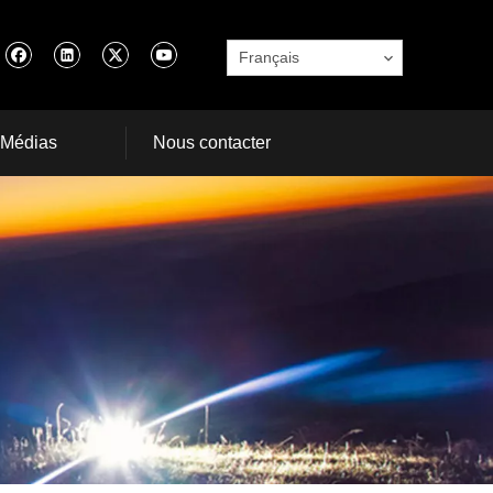
Français
Médias
Nous contacter