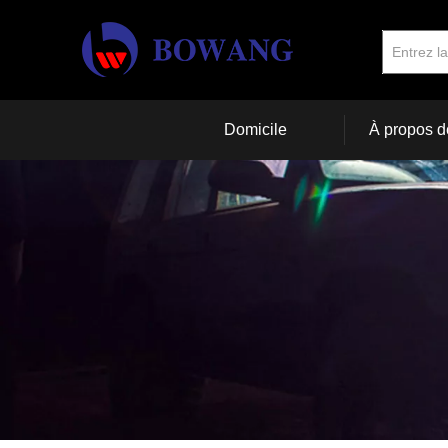
Domicile
À propos d