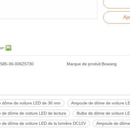
Ajo
ur:
S85-36-006Z5730
Marque de produit:
Bowang
e dôme de voiture LED de 36 mm
Ampoule de dôme de voiture 
 de dôme de voiture LED de lecture
Bulbe de dôme de voiture 
 de dôme de voiture LED de la lumière DC12V
Ampoule de dôme 