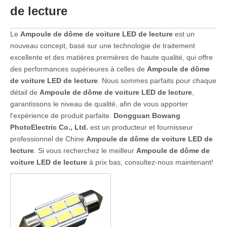
de lecture
Le
Ampoule de dôme de voiture LED de lecture
est un
nouveau concept, basé sur une technologie de traitement
excellente et des matières premières de haute qualité, qui offre
des performances supérieures à celles de
Ampoule de dôme
de voiture LED de lecture
. Nous sommes parfaits pour chaque
détail de
Ampoule de dôme de voiture LED de lecture
,
garantissons le niveau de qualité, afin de vous apporter
l'expérience de produit parfaite.
Dongguan Bowang
PhotoElectric Co., Ltd.
est un producteur et fournisseur
professionnel de Chine
Ampoule de dôme de voiture LED de
lecture
. Si vous recherchez le meilleur
Ampoule de dôme de
voiture LED de lecture
à prix bas, consultez-nous maintenant!