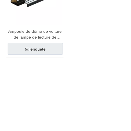
Ampoule de dôme de voiture
de lampe de lecture de
36MM DC12V LED
enquête