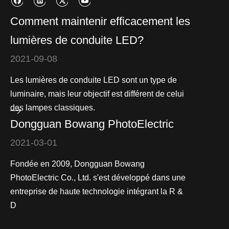
Comment maintenir efficacement les
lumières de conduite LED?
2021-09-08
Les lumières de conduite LED sont un type de
luminaire, mais leur objectif est différent de celui
des lampes classiques.
Dongguan Bowang PhotoElectric
2021-03-01
Fondée en 2009, Dongguan Bowang
PhotoElectric Co., Ltd. s'est développé dans une
entreprise de haute technologie intégrant la R &
D