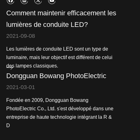
Comment maintenir efficacement les
lumières de conduite LED?
2021-09-08
Les lumières de conduite LED sont un type de
luminaire, mais leur objectif est différent de celui
des lampes classiques.
Dongguan Bowang PhotoElectric
2021-03-01
Fondée en 2009, Dongguan Bowang
PhotoElectric Co., Ltd. s'est développé dans une
entreprise de haute technologie intégrant la R &
D