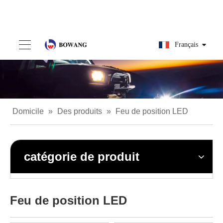
Français
Domicile
»
Des produits
»
Feu de position LED
catégorie de produit
Feu de position LED